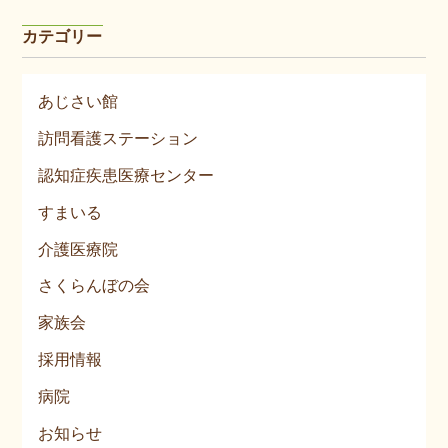
カテゴリー
あじさい館
訪問看護ステーション
認知症疾患医療センター
すまいる
介護医療院
さくらんぼの会
家族会
採用情報
病院
お知らせ