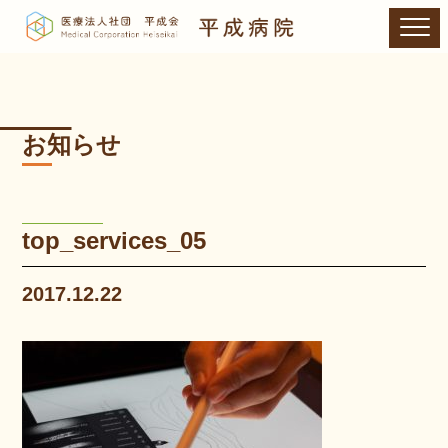
お知らせ
top_services_05
2017.12.22