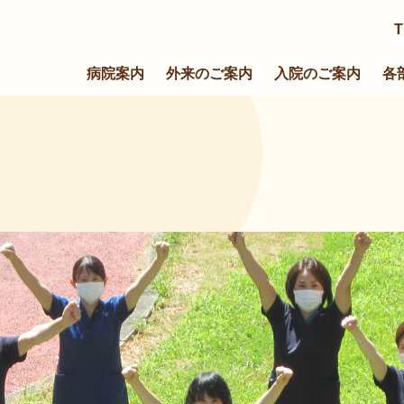
T
病院案内
外来のご案内
入院のご案内
各