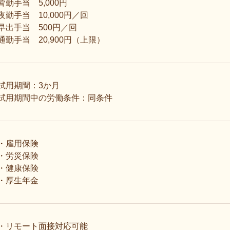
皆勤手当 5,000円
夜勤手当 10,000円／回
早出手当 500円／回
通勤手当 20,900円（上限）
試用期間：3か月
試用期間中の労働条件：同条件
・雇用保険
・労災保険
・健康保険
・厚生年金
・リモート面接対応可能