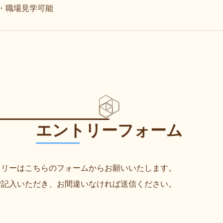
・職場見学可能
エントリーフォーム
トリーはこちらのフォームからお願いいたします。
ご記入いただき、お間違いなければ送信ください。