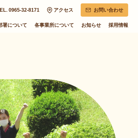
EL. 0965-32-8171
アクセス
お問い合わせ
部署について
各事業所について
お知らせ
採用情報