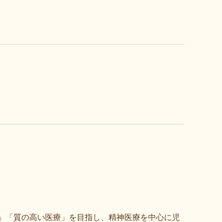
」「質の高い医療」を目指し、精神医療を中心に児