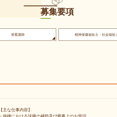
募集要項
准看護師
精神保健福祉士・社会福祉
【主な仕事内容】
・病棟における診療の補助及び療養上のお世話