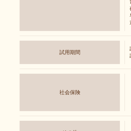
試用期間
社会保険