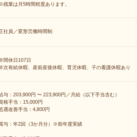
※残業は月5時間程度あります。
正社員／変形労働時間制
年間休日107日
年次有給休暇、産前産後休暇、育児休暇、子の看護休暇あり
給与：203,900円 〜 223,900円／月給（以下手当含む）
資格手当：15,000円
処遇改善手当：4,800円
賞与：年2回（3か月分）※前年度実績