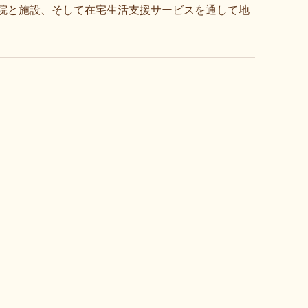
院と施設、そして在宅生活支援サービスを通して地