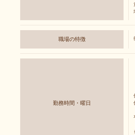
職場の特徴
勤務時間・曜日