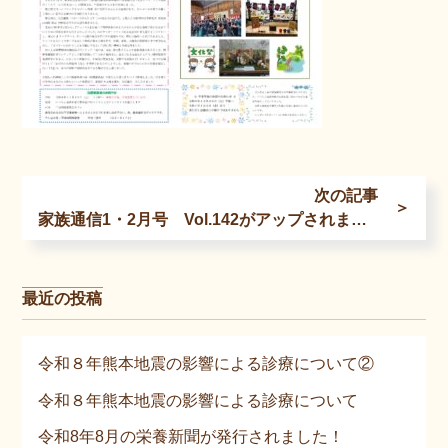
次の記事
＞
家族通信1・2月号 Vol.142がアップされました
最近の投稿
令和８年熊本地震の影響による診療について②
令和８年熊本地震の影響による診療について
令和8年8月の栄養新聞が発行されました！