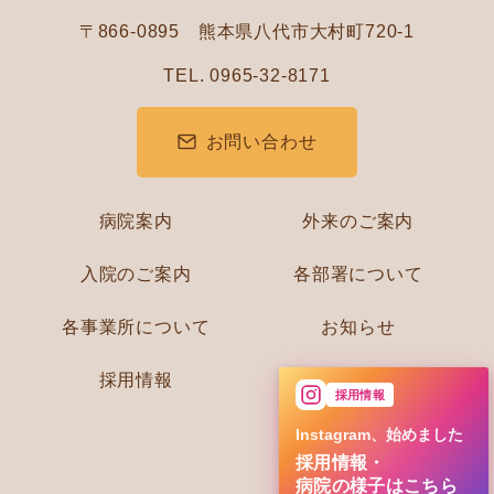
〒866-0895 熊本県八代市大村町720-1
TEL. 0965-32-8171
お問い合わせ
病院案内
外来のご案内
入院のご案内
各部署について
各事業所について
お知らせ
採用情報
採用情報
Instagram、始めました
採用情報・
病院の様子はこちら