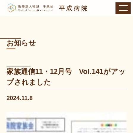
お知らせ
家族通信11・12月号 Vol.141がアッ
プされました
2024.11.8