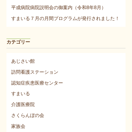
平成病院病院説明会の御案内（令和8年8月）
すまいる７月の月間プログラムが発行されました！
カテゴリー
あじさい館
訪問看護ステーション
認知症疾患医療センター
すまいる
介護医療院
さくらんぼの会
家族会