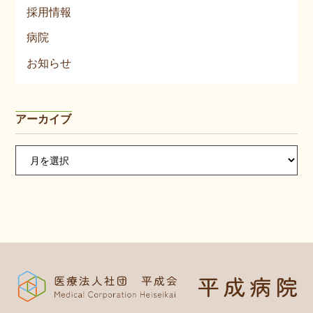
採用情報
病院
お知らせ
アーカイブ
ア
ー
カ
イ
ブ