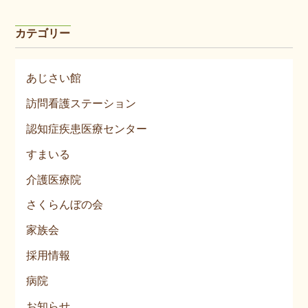
カテゴリー
あじさい館
訪問看護ステーション
認知症疾患医療センター
すまいる
介護医療院
さくらんぼの会
家族会
採用情報
病院
お知らせ