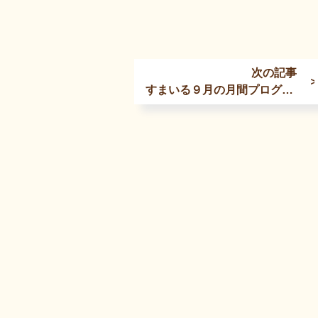
次の記事
すまいる９月の月間プログラムが発行されました！