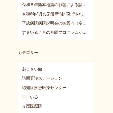
令和８年熊本地震の影響による診療について
令和8年8月の栄養新聞が発行されました！
平成病院病院説明会の御案内（令和8年8月）
すまいる７月の月間プログラムが発行されました！
カテゴリー
あじさい館
訪問看護ステーション
認知症疾患医療センター
すまいる
介護医療院