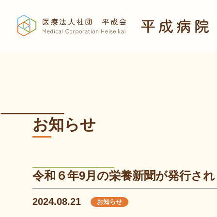
お知らせ
令和６年9月の栄養新聞が発行され
2024.08.21
お知らせ