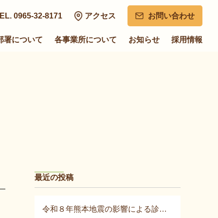
EL. 0965-32-8171
アクセス
お問い合わせ
部署について
各事業所について
お知らせ
採用情報
最近の投稿
令和８年熊本地震の影響による診療について②