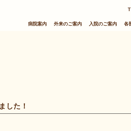
T
病院案内
外来のご案内
入院のご案内
各
ました！