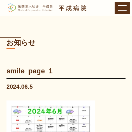
お知らせ
smile_page_1
2024.06.5