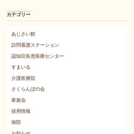
カテゴリー
あじさい館
訪問看護ステーション
認知症疾患医療センター
すまいる
介護医療院
さくらんぼの会
家族会
採用情報
病院
お知らせ