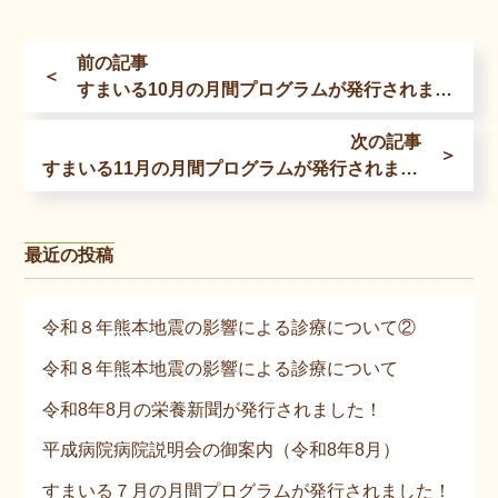
前の記事
＜
すまいる10月の月間プログラムが発行されました！
次の記事
＞
すまいる11月の月間プログラムが発行されました！
最近の投稿
令和８年熊本地震の影響による診療について②
令和８年熊本地震の影響による診療について
令和8年8月の栄養新聞が発行されました！
平成病院病院説明会の御案内（令和8年8月）
すまいる７月の月間プログラムが発行されました！