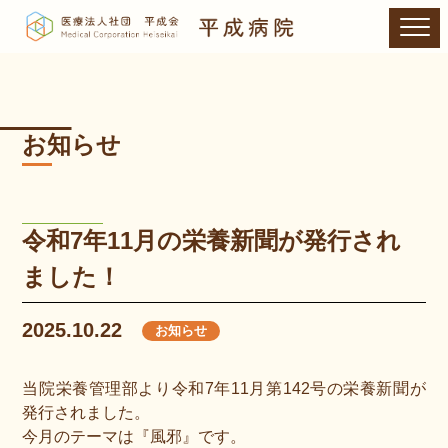
お知らせ
令和7年11月の栄養新聞が発行され
ました！
2025.10.22
お知らせ
当院栄養管理部より令和7年11月第142号の栄養新聞が
発行されました。
今月のテーマは『風邪』です。