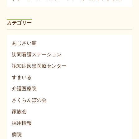
カテゴリー
あじさい館
訪問看護ステーション
認知症疾患医療センター
すまいる
介護医療院
さくらんぼの会
家族会
採用情報
病院