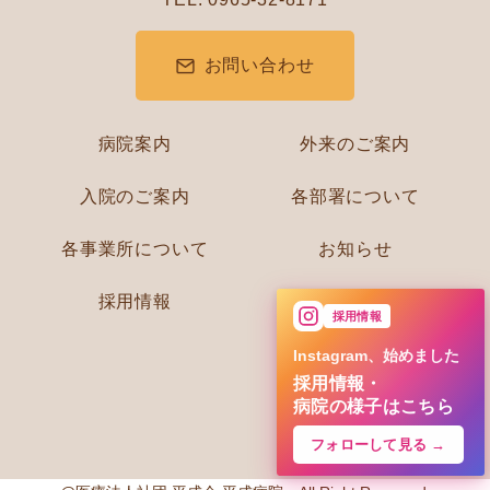
お問い合わせ
病院案内
外来のご案内
入院のご案内
各部署について
各事業所について
お知らせ
採用情報
採用情報
Instagram、始めました
採用情報・
病院の様子はこちら
フォローして見る →