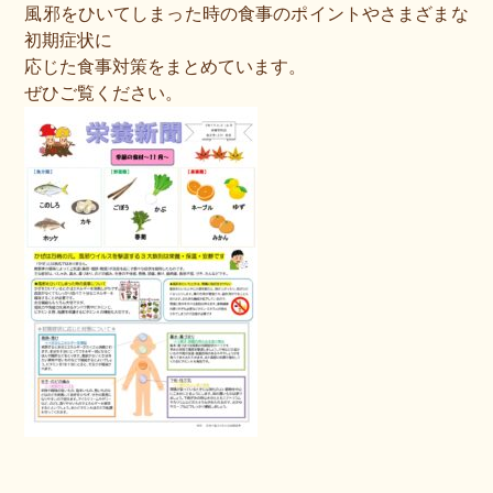
風邪をひいてしまった時の食事のポイントやさまざまな
初期症状に
応じた食事対策をまとめています。
ぜひご覧ください。