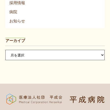
採用情報
病院
お知らせ
アーカイブ
ア
ー
カ
イ
ブ