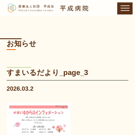
お知らせ
すまいるだより_page_3
2026.03.2