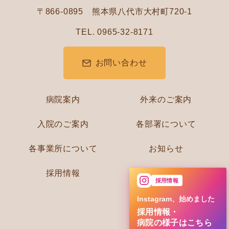
〒866-0895 熊本県八代市大村町720-1
TEL. 0965-32-8171
お問い合わせ
病院案内
外来のご案内
入院のご案内
各部署について
各事業所について
お知らせ
採用情報
採用情報
Instagram、始めました
採用情報・
病院の様子はこちら