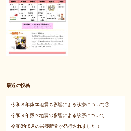
最近の投稿
令和８年熊本地震の影響による診療について②
令和８年熊本地震の影響による診療について
令和8年8月の栄養新聞が発行されました！