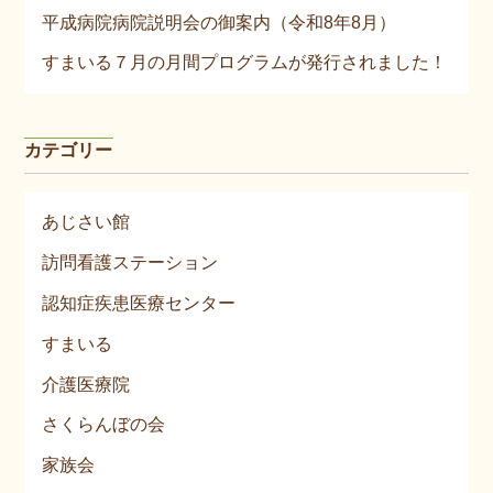
平成病院病院説明会の御案内（令和8年8月）
すまいる７月の月間プログラムが発行されました！
カテゴリー
あじさい館
訪問看護ステーション
認知症疾患医療センター
すまいる
介護医療院
さくらんぼの会
家族会