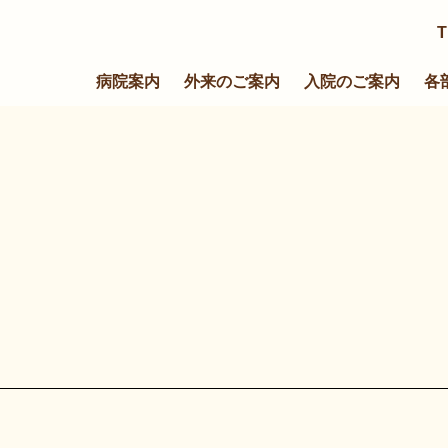
T
病院案内
外来のご案内
入院のご案内
各