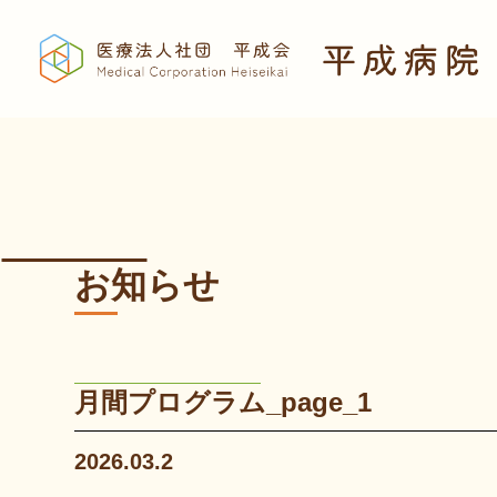
お知らせ
月間プログラム_page_1
2026.03.2