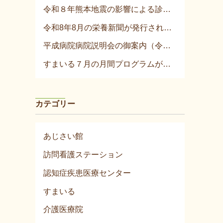
令和８年熊本地震の影響による診療について
令和8年8月の栄養新聞が発行されました！
平成病院病院説明会の御案内（令和8年8月）
すまいる７月の月間プログラムが発行されました！
カテゴリー
あじさい館
訪問看護ステーション
認知症疾患医療センター
すまいる
介護医療院