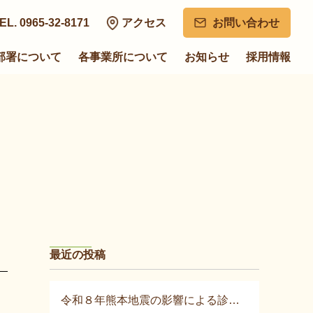
EL. 0965-32-8171
アクセス
お問い合わせ
部署について
各事業所について
お知らせ
採用情報
最近の投稿
令和８年熊本地震の影響による診療について②